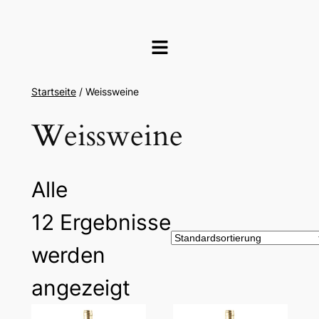
Startseite
/ Weissweine
Weissweine
Alle
12 Ergebnisse
werden
angezeigt