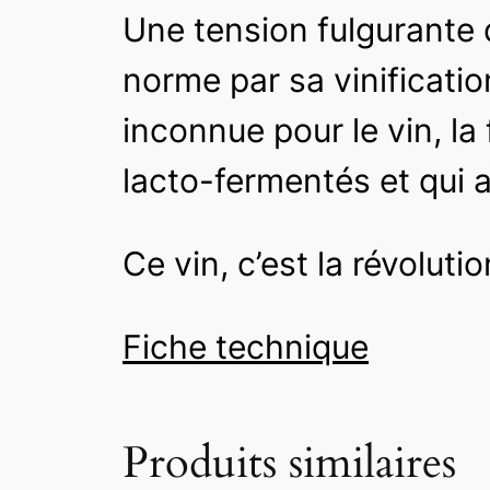
Une tension fulgurante 
norme par sa vinificatio
inconnue pour le vin, l
lacto-fermentés et qui a
Ce vin, c’est la révolutio
Fiche technique
Produits similaires