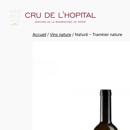
Accueil
/
Vins nature
/ Naturé – Traminer nature