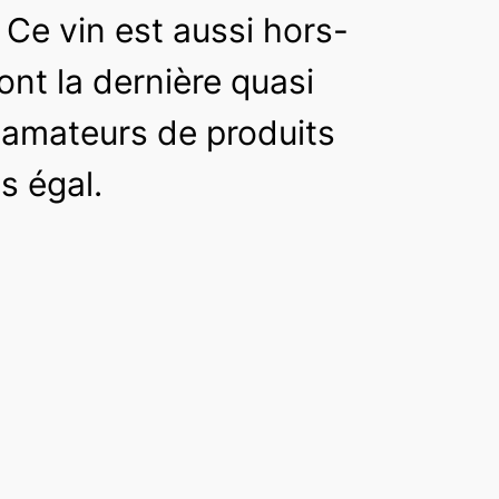
Ce vin est aussi hors-
ont la dernière quasi
x amateurs de produits
s égal.