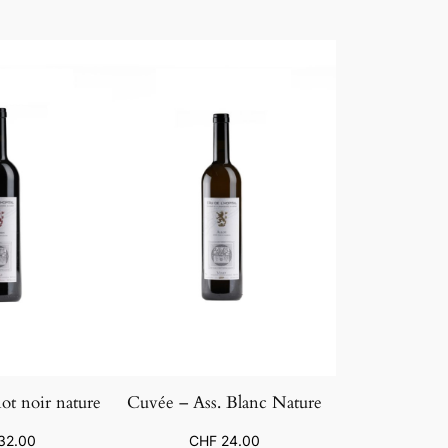
ot noir nature
Cuvée – Ass. Blanc Nature
32.00
CHF
24.00