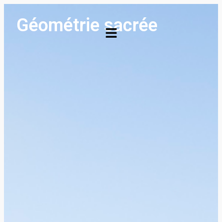
Géométrie sacrée