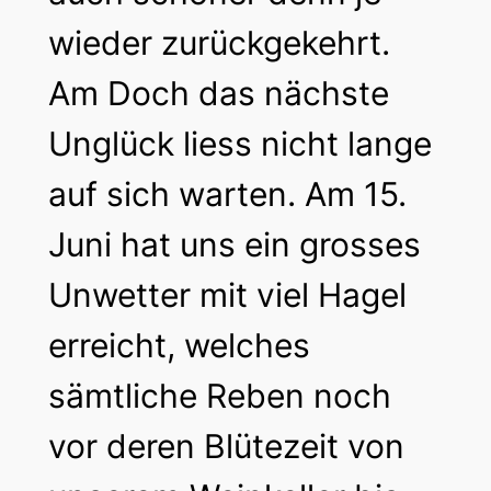
wieder zurückgekehrt.
Am Doch das nächste
Unglück liess nicht lange
auf sich warten. Am 15.
Juni hat uns ein grosses
Unwetter mit viel Hagel
erreicht, welches
sämtliche Reben noch
vor deren Blütezeit von