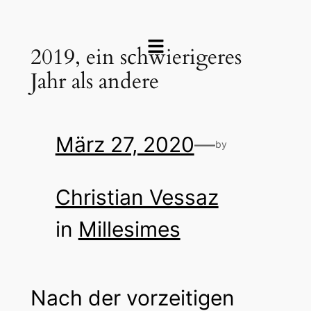
2019, ein schwierigeres
Jahr als andere
März 27, 2020
—
by
Christian Vessaz
in
Millesimes
Nach der vorzeitigen