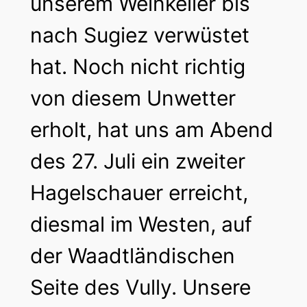
unserem Weinkeller bis
nach Sugiez verwüstet
hat. Noch nicht richtig
von diesem Unwetter
erholt, hat uns am Abend
des 27. Juli ein zweiter
Hagelschauer erreicht,
diesmal im Westen, auf
der Waadtländischen
Seite des Vully. Unsere