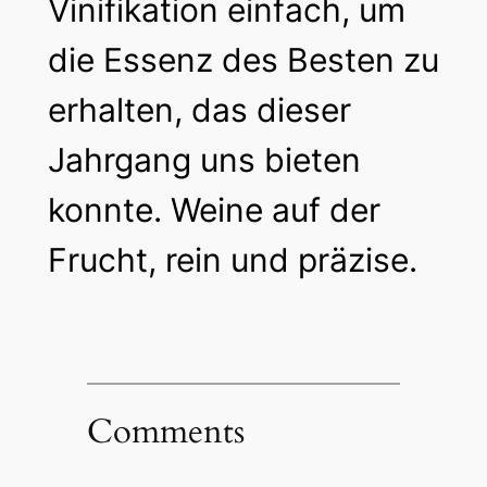
Vinifikation einfach, um
die Essenz des Besten zu
erhalten, das dieser
Jahrgang uns bieten
konnte. Weine auf der
Frucht, rein und präzise.
Comments