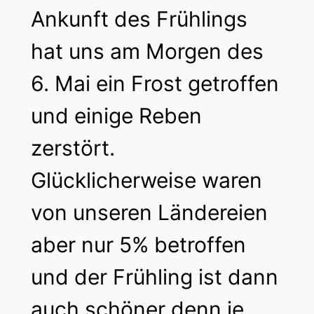
Ankunft des Frühlings
hat uns am Morgen des
6. Mai ein Frost getroffen
und einige Reben
zerstört.
Glücklicherweise waren
von unseren Ländereien
aber nur 5% betroffen
und der Frühling ist dann
auch schöner denn je