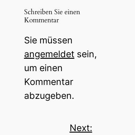
Schreiben Sie einen
Kommentar
Sie müssen
angemeldet
sein,
um einen
Kommentar
abzugeben.
Next: