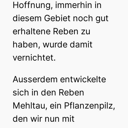
Hoffnung, immerhin in
diesem Gebiet noch gut
erhaltene Reben zu
haben, wurde damit
vernichtet.
Ausserdem entwickelte
sich in den Reben
Mehltau, ein Pflanzenpilz,
den wir nun mit