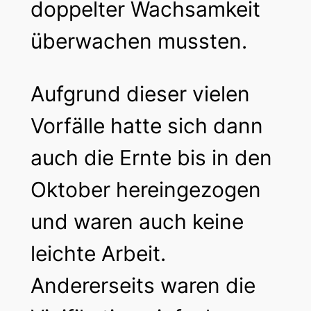
doppelter Wachsamkeit
überwachen mussten.
Aufgrund dieser vielen
Vorfälle hatte sich dann
auch die Ernte bis in den
Oktober hereingezogen
und waren auch keine
leichte Arbeit.
Andererseits waren die