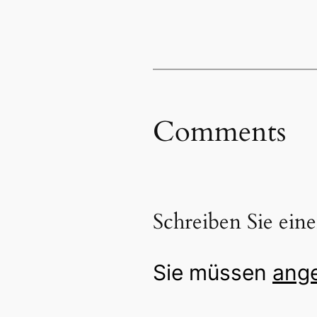
Comments
Schreiben Sie ei
Sie müssen
ang