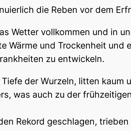
nuierlich die Reben vor dem Erfr
das Wetter vollkommen und in un
te Wärme und Trockenheit und 
rankheiten zu entwickeln.
 Tiefe der Wurzeln, litten kaum 
s, was auch zu der frühzeitige
den Rekord geschlagen, trieben 