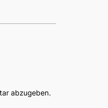
tar abzugeben.