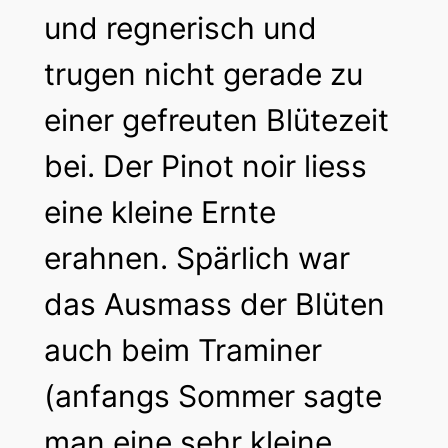
und regnerisch und
trugen nicht gerade zu
einer gefreuten Blütezeit
bei. Der Pinot noir liess
eine kleine Ernte
erahnen. Spärlich war
das Ausmass der Blüten
auch beim Traminer
(anfangs Sommer sagte
man eine sehr kleine