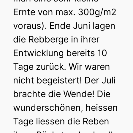
Ernte von max. 300g/m2
voraus). Ende Juni lagen
die Rebberge in ihrer
Entwicklung bereits 10
Tage zurück. Wir waren
nicht begeistert! Der Juli
brachte die Wende! Die
wunderschönen, heissen
Tage liessen die Reben