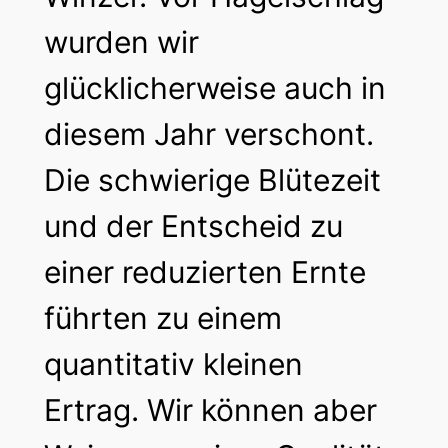
wurden wir
glücklicherweise auch in
diesem Jahr verschont.
Die schwierige Blütezeit
und der Entscheid zu
einer reduzierten Ernte
führten zu einem
quantitativ kleinen
Ertrag. Wir können aber