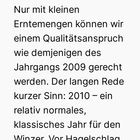
Nur mit kleinen
Erntemengen können wir
einem Qualitätsanspruch
wie demjenigen des
Jahrgangs 2009 gerecht
werden. Der langen Rede
kurzer Sinn: 2010 – ein
relativ normales,
klassisches Jahr für den
Winzer. Vor Hagelschlag