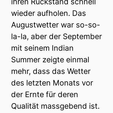
ihren Rückstand schnell
wieder aufholen. Das
Augustwetter war so-so-
la-la, aber der September
mit seinem Indian
Summer zeigte einmal
mehr, dass das Wetter
des letzten Monats vor
der Ernte für deren
Qualität massgebend ist.