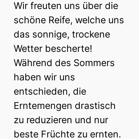
Wir freuten uns über die
schöne Reife, welche uns
das sonnige, trockene
Wetter bescherte!
Während des Sommers
haben wir uns
entschieden, die
Erntemengen drastisch
zu reduzieren und nur
beste Früchte zu ernten.