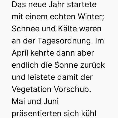
Das neue Jahr startete
mit einem echten Winter;
Schnee und Kälte waren
an der Tagesordnung. Im
April kehrte dann aber
endlich die Sonne zurück
und leistete damit der
Vegetation Vorschub.
Mai und Juni
präsentierten sich kühl