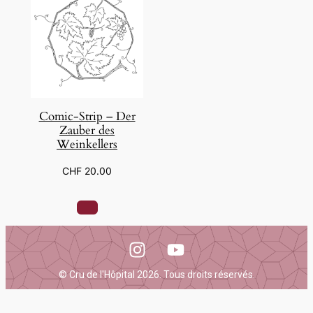
Comic-Strip – Der
Zauber des
Weinkellers
CHF
20.00
© Cru de l'Hôpital 2026. Tous droits réservés.