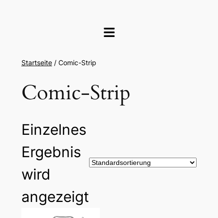
Startseite
/ Comic-Strip
Comic-Strip
Einzelnes
Ergebnis
wird
angezeigt