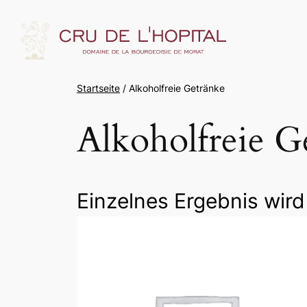
Startseite
/ Alkoholfreie Getränke
Alkoholfreie G
Einzelnes Ergebnis wird