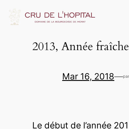
2013, Année fraîche
Mar 16, 2018
—
pa
Le début de l’année 2013